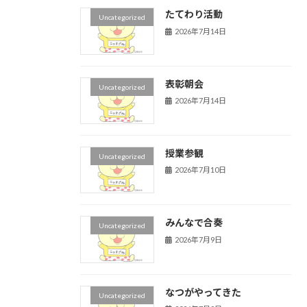
たてわり活動
Uncategorized
2026年7月14日
表彰朝会
Uncategorized
2026年7月14日
授業参観
Uncategorized
2026年7月10日
みんなで合奏
Uncategorized
2026年7月9日
なつがやってきた
Uncategorized