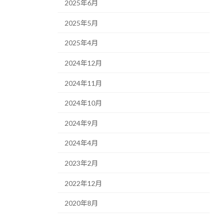
2025年6月
2025年5月
2025年4月
2024年12月
2024年11月
2024年10月
2024年9月
2024年4月
2023年2月
2022年12月
2020年8月