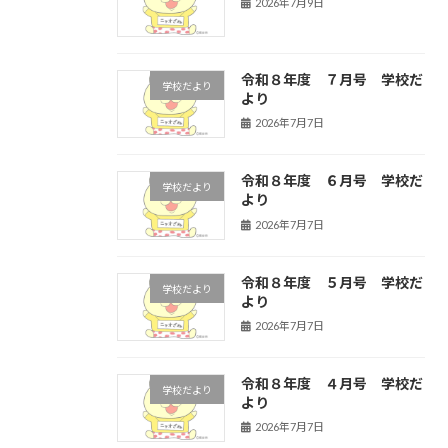
2026年7月9日
令和８年度 ７月号 学校だ
学校だより
より
2026年7月7日
令和８年度 ６月号 学校だ
学校だより
より
2026年7月7日
令和８年度 ５月号 学校だ
学校だより
より
2026年7月7日
令和８年度 ４月号 学校だ
学校だより
より
2026年7月7日