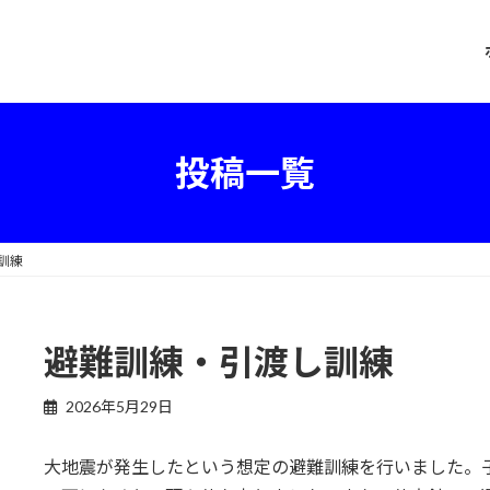
投稿一覧
訓練
避難訓練・引渡し訓練
2026年5月29日
大地震が発生したという想定の避難訓練を行いました。