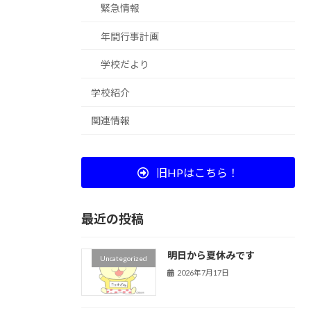
緊急情報
年間行事計画
学校だより
学校紹介
関連情報
旧HPはこちら！
最近の投稿
明日から夏休みです
Uncategorized
2026年7月17日