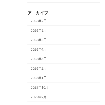
アーカイブ
2026年7月
2026年6月
2026年5月
2026年4月
2026年3月
2026年2月
2026年1月
2025年10月
2025年9月