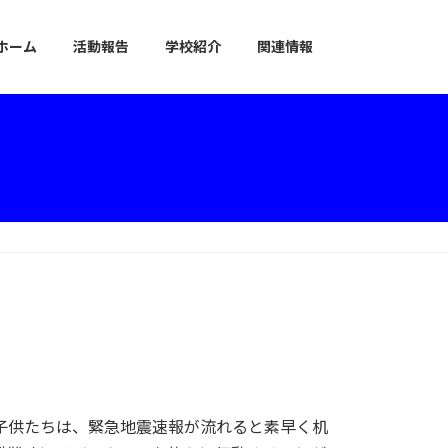
ホーム
活動報告
学校紹介
関連情報
子供たちは、緊急地震速報が流れると素早く机