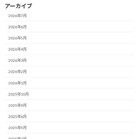
アーカイブ
2026年7月
2026年6月
2026年5月
2026年4月
2026年3月
2026年2月
2026年1月
2025年10月
2025年9月
2025年6月
2025年5月
2025年4月