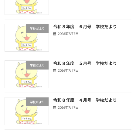
令和８年度 ６月号 学校だより
学校だより
2026年7月7日
令和８年度 ５月号 学校だより
学校だより
2026年7月7日
令和８年度 ４月号 学校だより
学校だより
2026年7月7日