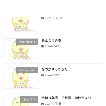
授業参観
Uncategorized
2026年7月10日
みんなで合奏
Uncategorized
2026年7月9日
なつがやってきた
Uncategorized
2026年7月9日
令和８年度 ７月号 学校だより
学校だより
2026年7月7日