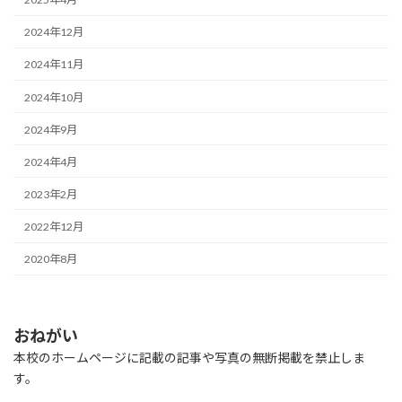
2024年12月
2024年11月
2024年10月
2024年9月
2024年4月
2023年2月
2022年12月
2020年8月
おねがい
本校のホームページに記載の記事や写真の無断掲載を禁止しま
す。