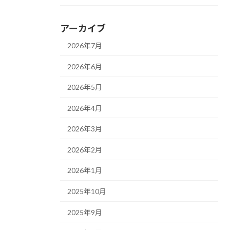
アーカイブ
2026年7月
2026年6月
2026年5月
2026年4月
2026年3月
2026年2月
2026年1月
2025年10月
2025年9月