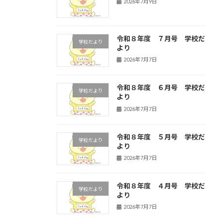
2026年7月9日
令和８年度 ７月号 学校だ
学校だより
より
2026年7月7日
令和８年度 ６月号 学校だ
学校だより
より
2026年7月7日
令和８年度 ５月号 学校だ
学校だより
より
2026年7月7日
令和８年度 ４月号 学校だ
学校だより
より
2026年7月7日