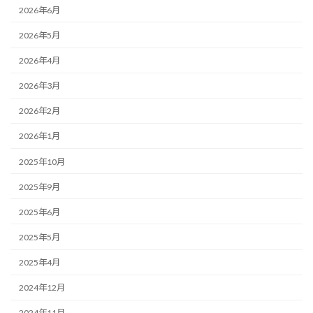
2026年6月
2026年5月
2026年4月
2026年3月
2026年2月
2026年1月
2025年10月
2025年9月
2025年6月
2025年5月
2025年4月
2024年12月
2024年11月