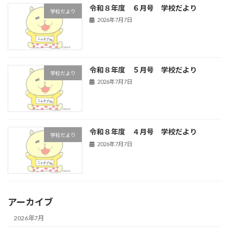
令和８年度 ６月号 学校だより
学校だより
2026年7月7日
令和８年度 ５月号 学校だより
学校だより
2026年7月7日
令和８年度 ４月号 学校だより
学校だより
2026年7月7日
アーカイブ
2026年7月