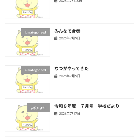
2026年7月10日
みんなで合奏
Uncategorized
2026年7月9日
なつがやってきた
Uncategorized
2026年7月9日
令和８年度 ７月号 学校だより
学校だより
2026年7月7日