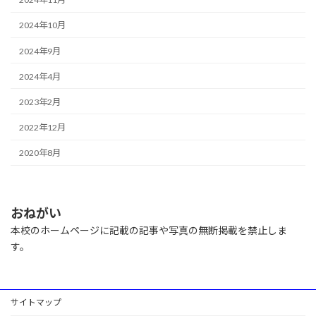
2024年10月
2024年9月
2024年4月
2023年2月
2022年12月
2020年8月
おねがい
本校のホームページに記載の記事や写真の無断掲載を禁止しま
す。
サイトマップ