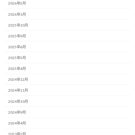
2026年2月
2026年1月
2025年10月
2025年9月
2025年6月
2025年5月
2025年4月
2024年12月
2024年11月
2024年10月
2024年9月
2024年4月
2023年2月