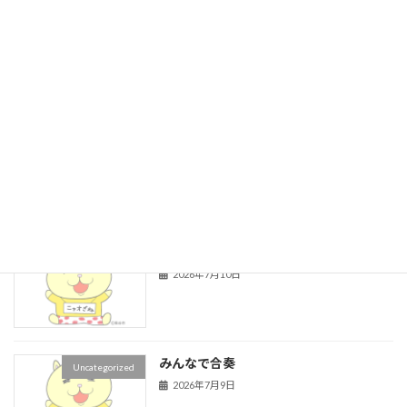
たてわり活動
Uncategorized
2026年7月14日
表彰朝会
Uncategorized
2026年7月14日
授業参観
Uncategorized
2026年7月10日
みんなで合奏
Uncategorized
2026年7月9日