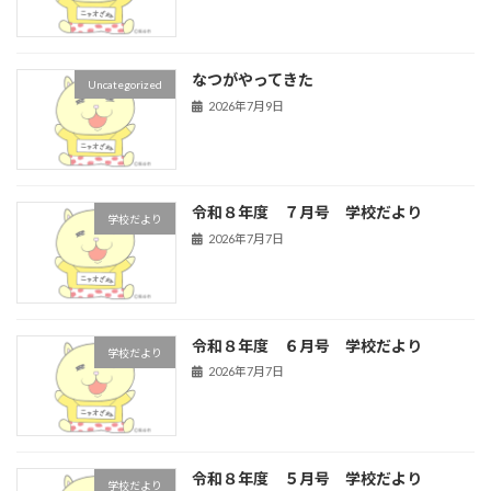
なつがやってきた
Uncategorized
2026年7月9日
令和８年度 ７月号 学校だより
学校だより
2026年7月7日
令和８年度 ６月号 学校だより
学校だより
2026年7月7日
令和８年度 ５月号 学校だより
学校だより