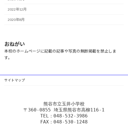
2022年12月
2020年8月
おねがい
本校のホームページに記載の記事や写真の無断掲載を禁止しま
す。
サイトマップ
熊谷市立玉井小学校
〒360-0855 埼玉県熊谷市高柳116-1
TEL：048-532-3986
FAX：048-530-1248