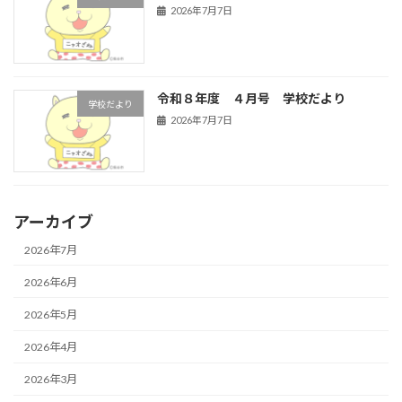
2026年7月7日
令和８年度 ４月号 学校だより
学校だより
2026年7月7日
アーカイブ
2026年7月
2026年6月
2026年5月
2026年4月
2026年3月