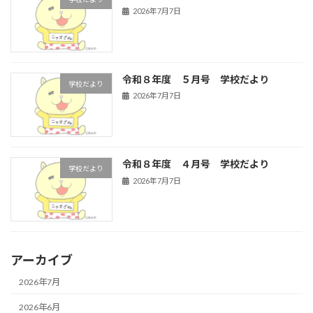
2026年7月7日
令和８年度 ５月号 学校だより
学校だより
2026年7月7日
令和８年度 ４月号 学校だより
学校だより
2026年7月7日
アーカイブ
2026年7月
2026年6月