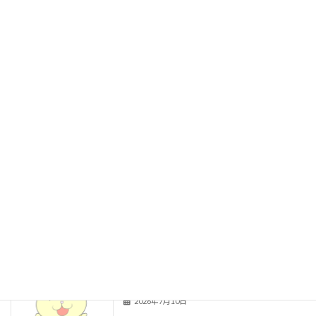
明日から夏休みです
Uncategorized
2026年7月17日
たてわり活動
Uncategorized
2026年7月14日
表彰朝会
Uncategorized
2026年7月14日
授業参観
Uncategorized
2026年7月10日